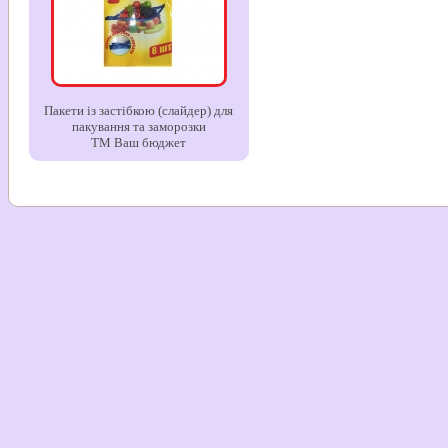
Пакети із застібкою (слайдер) для
пакування та заморозки
ТМ Ваш бюджет