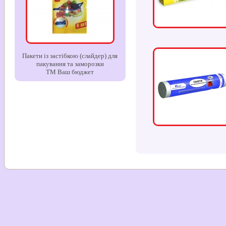
Пакети із застібкою (слайдер) для
пакування та заморозки
ТМ Ваш бюджет